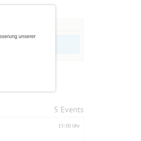
sserung unserer
5 Events
15:30 Uhr