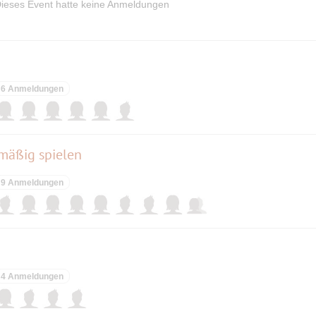
ieses Event hatte keine Anmeldungen
6 Anmeldungen
mäßig spielen
9 Anmeldungen
4 Anmeldungen