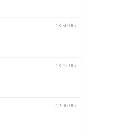
18:30 Uhr
18:45 Uhr
19:00 Uhr