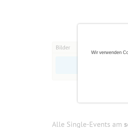
Bilder
Wir verwenden Co
Alle Single-Events am
s