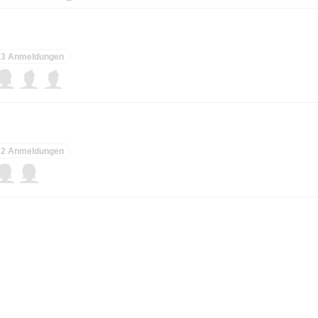
3 Anmeldungen
2 Anmeldungen