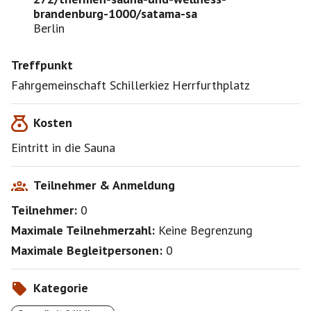
brandenburg-1000/satama-sa
Berlin
Treffpunkt
Fahrgemeinschaft Schillerkiez Herrfurthplatz
Kosten
Eintritt in die Sauna
Teilnehmer & Anmeldung
Teilnehmer:
0
Maximale Teilnehmerzahl:
Keine Begrenzung
Maximale Begleitpersonen:
0
Kategorie