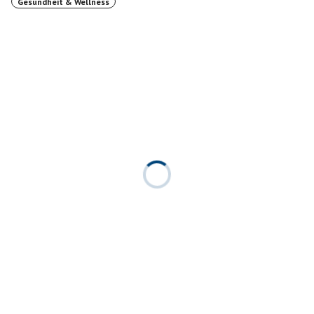
Gesundheit & Wellness