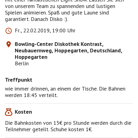
von unserem Team zu spannenden und lustigen
Spielen animieren. Spaß und gute Laune sind
garantiert. Danach Disko :).
Fr., 22.02.2019, 19:00 Uhr
Bowling-Center Diskothek Kontrast,
Neubauernweg, Hoppegarten, Deutschland,
Hoppegarten
Berlin
Treffpunkt
wie immer drinnen, an einem der Tische. Die Bahnen
werden 18:45 verteilt.
Kosten
Die Bahnkosten von 15€ pro Stunde werden durch die
Teilnehmer geteilt. Schuhe kosten 1€.