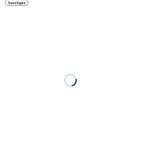
Sonstiges