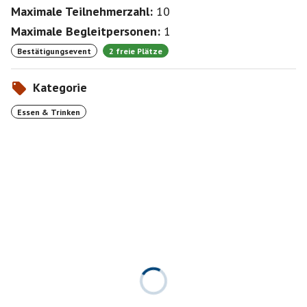
Maximale Teilnehmerzahl:
10
Maximale Begleitpersonen:
1
Bestätigungsevent
2 freie Plätze
Kategorie
Essen & Trinken