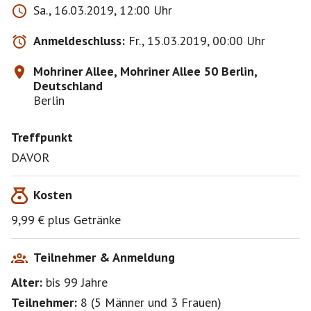
Sa., 16.03.2019, 12:00 Uhr
Anmeldeschluss:
Fr., 15.03.2019, 00:00 Uhr
Mohriner Allee, Mohriner Allee 50 Berlin,
Deutschland
Berlin
Treffpunkt
DAVOR
Kosten
9,99 € plus Getränke
Teilnehmer & Anmeldung
Alter:
bis 99
Jahre
Teilnehmer:
8
(
5 Männer
und
3 Frauen
)