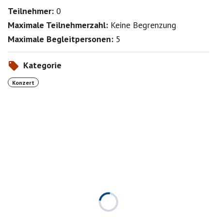
Teilnehmer:
0
Maximale Teilnehmerzahl:
Keine Begrenzung
Maximale Begleitpersonen:
5
Kategorie
Konzert