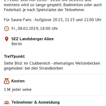
meistens wird so lange gespielt. Badminton oder auch
Federball je nach Spielstärke der Teilnehmer.
Fr., 08.02.2019, 18:00 Uhr
SEZ Landsberger Allee
Berlin
Treffpunkt
Siehe Bild: im Clubbereich - ehemaliges Wellenbecken
gegenüber: bei den Strandkörben
Kosten
13€ jeder seine
Teilnehmer & Anmeldung