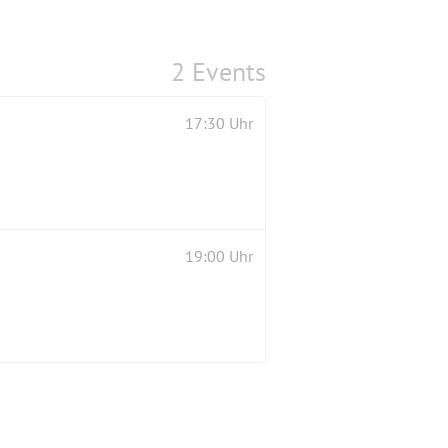
2 Events
17:30 Uhr
19:00 Uhr