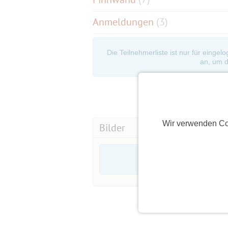
Anmeldungen
(3)
Die Teilnehmerliste ist nur für eingel
an, um d
Wir verwenden Co
Bilder