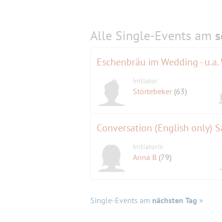
Alle Single-Events am
s
Eschenbräu im Wedding - u.a.
Initiator
Störtebeker
(63)
Conversation (English only) S
Initiatorin
Anna B
(79)
Single-Events am
nächsten Tag
»