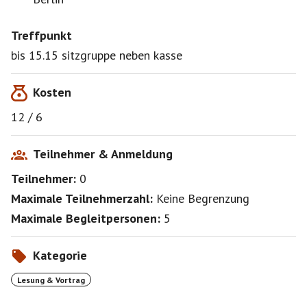
Treffpunkt
bis 15.15 sitzgruppe neben kasse
Kosten
12 / 6
Teilnehmer & Anmeldung
Teilnehmer:
0
Maximale Teilnehmerzahl:
Keine Begrenzung
Maximale Begleitpersonen:
5
Kategorie
Lesung & Vortrag