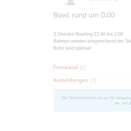
Bowl rund um 0.00
3 Stunden Bowling 23.00 bis 2.00
Bahnen werden entsprechend der Teil
Bahn sind optimal.
Pinnwand
(
0
)
Anmeldungen
(3)
Die Teilnehmerliste ist nur für eingel
an, um d