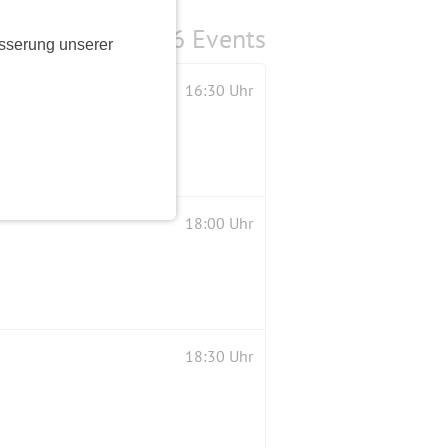
6 Events
sserung unserer
der JVA Tegel
16:30 Uhr
18:00 Uhr
18:30 Uhr