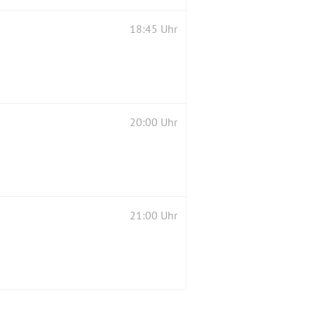
18:45 Uhr
20:00 Uhr
21:00 Uhr