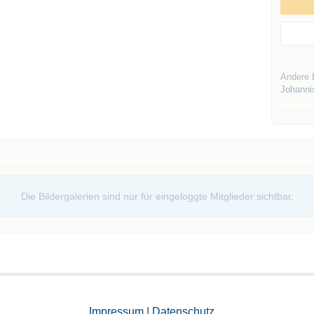
Andere 
Johanni
Die Bildergalerien sind nur für eingeloggte Mitglieder sichtbar.
Impressum
|
Datenschutz