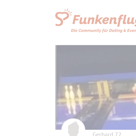
Gerhard 72