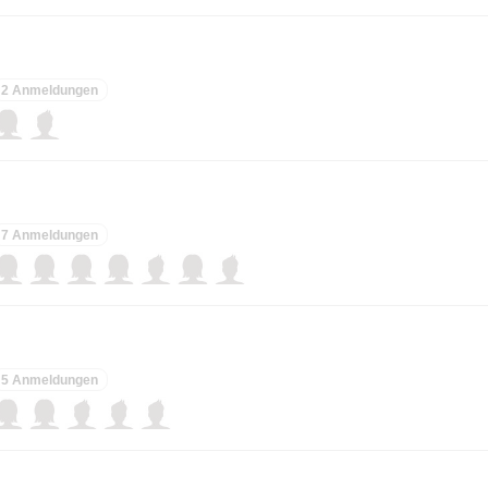
2 Anmeldungen
7 Anmeldungen
5 Anmeldungen