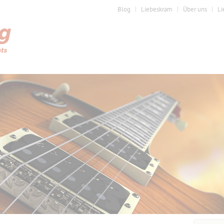
Blog
Liebeskram
Über uns
Li