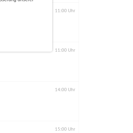
11:00 Uhr
11:00 Uhr
14:00 Uhr
15:00 Uhr