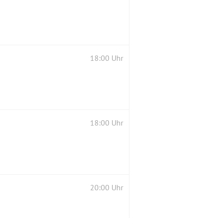
18:00 Uhr
18:00 Uhr
20:00 Uhr