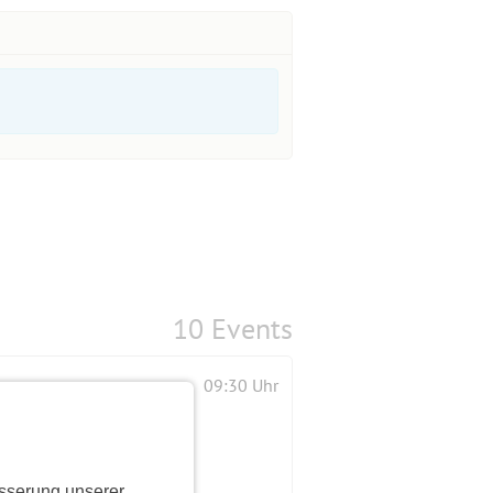
10 Events
09:30 Uhr
sserung unserer