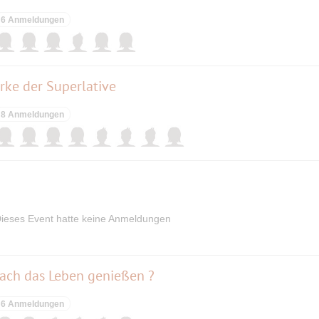
6 Anmeldungen
rke der Superlative
8 Anmeldungen
ieses Event hatte keine Anmeldungen
ach das Leben genießen ?
6 Anmeldungen