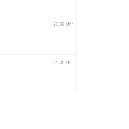
20:30 Uhr
21:00 Uhr