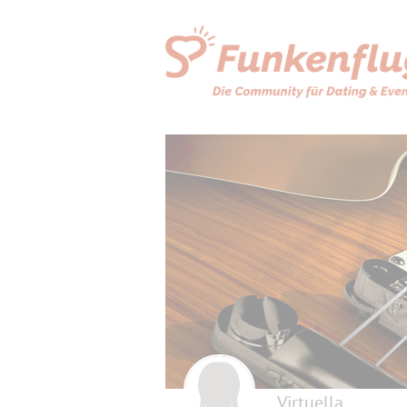
Virtuella