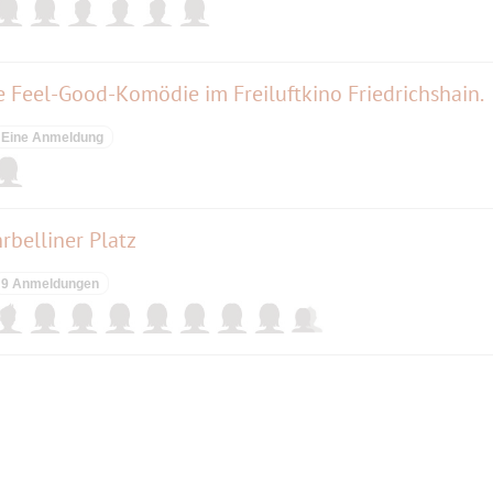
Feel-Good-Komödie im Freiluftkino Friedrichshain.
Eine Anmeldung
rbelliner Platz
9 Anmeldungen