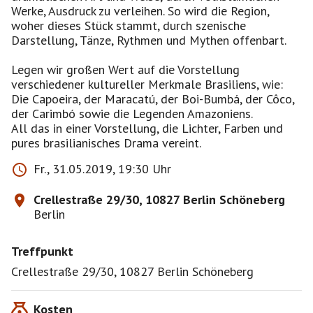
Werke, Ausdruck zu verleihen. So wird die Region,
woher dieses Stück stammt, durch szenische
Darstellung, Tänze, Rythmen und Mythen offenbart.
Legen wir großen Wert auf die Vorstellung
verschiedener kultureller Merkmale Brasiliens, wie:
Die Capoeira, der Maracatú, der Boi-Bumbá, der Côco,
der Carimbó sowie die Legenden Amazoniens.
All das in einer Vorstellung, die Lichter, Farben und
pures brasilianisches Drama vereint.
Fr., 31.05.2019, 19:30 Uhr
Crellestraße 29/30, 10827 Berlin Schöneberg
Berlin
Treffpunkt
Crellestraße 29/30, 10827 Berlin Schöneberg
Kosten