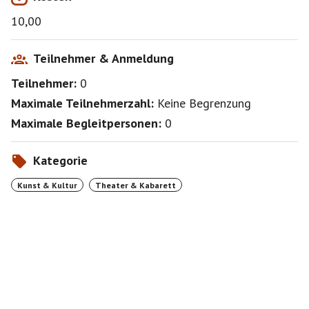
10,00
Teilnehmer & Anmeldung
Teilnehmer:
0
Maximale Teilnehmerzahl:
Keine Begrenzung
Maximale Begleitpersonen:
0
Kategorie
Kunst & Kultur
Theater & Kabarett