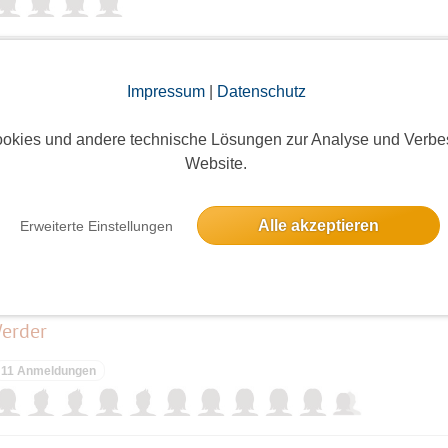
Impressum
|
Datenschutz
11 Anmeldungen
okies und andere technische Lösungen zur Analyse und Verbe
Website.
Alle akzeptieren
Erweiterte Einstellungen
9 Anmeldungen
erder
11 Anmeldungen