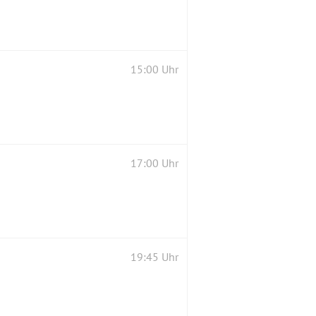
15:00 Uhr
17:00 Uhr
19:45 Uhr