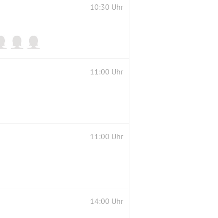
10:30 Uhr
11:00 Uhr
11:00 Uhr
14:00 Uhr