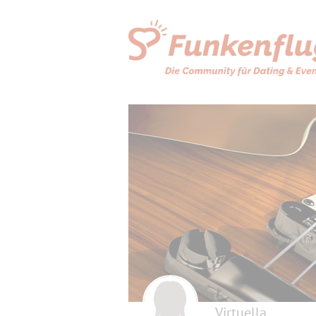
Virtuella