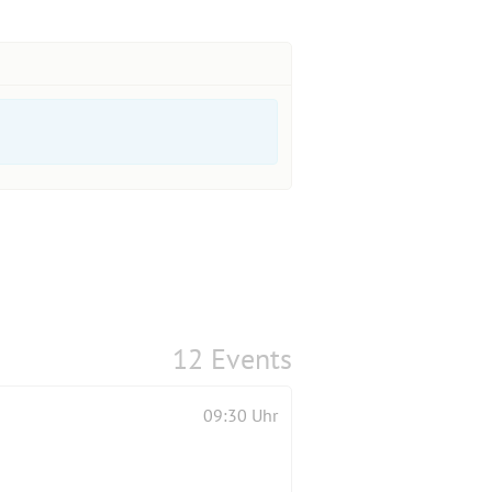
12 Events
09:30 Uhr