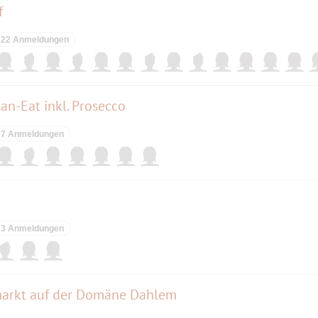
f
22 Anmeldungen
n-Eat inkl. Prosecco
7 Anmeldungen
3 Anmeldungen
smarkt auf der Domäne Dahlem