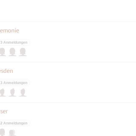
eremonie
3 Anmeldungen
esden
3 Anmeldungen
ser
2 Anmeldungen