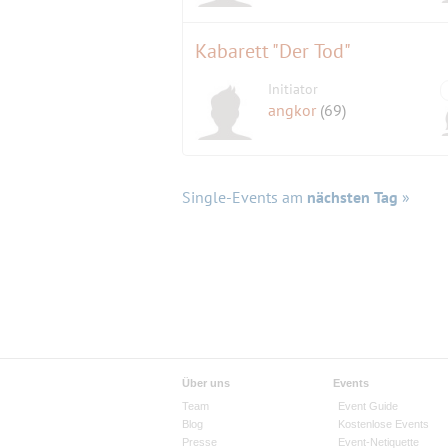
Kabarett "Der Tod"
Initiator
angkor
(69)
Single-Events am
nächsten Tag
»
Über uns
Events
Team
Event Guide
Blog
Kostenlose Events
Presse
Event-Netiquette