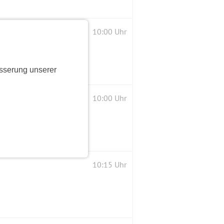
10:00 Uhr
sserung unserer
10:00 Uhr
10:15 Uhr