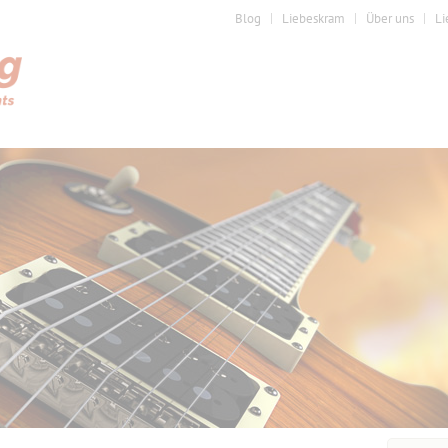
Blog
Liebeskram
Über uns
Li