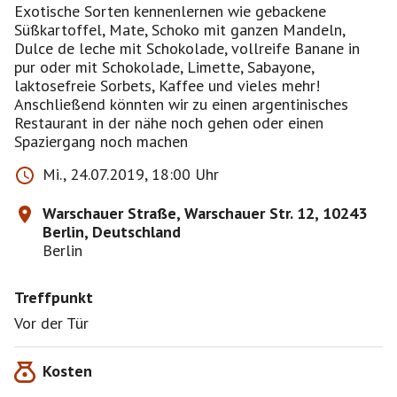
Exotische Sorten kennenlernen wie gebackene
Süßkartoffel, Mate, Schoko mit ganzen Mandeln,
Dulce de leche mit Schokolade, vollreife Banane in
pur oder mit Schokolade, Limette, Sabayone,
laktosefreie Sorbets, Kaffee und vieles mehr!
Anschließend könnten wir zu einen argentinisches
Restaurant in der nähe noch gehen oder einen
Spaziergang noch machen
Mi., 24.07.2019, 18:00 Uhr
Warschauer Straße, Warschauer Str. 12, 10243
Berlin, Deutschland
Berlin
Treffpunkt
Vor der Tür
Kosten