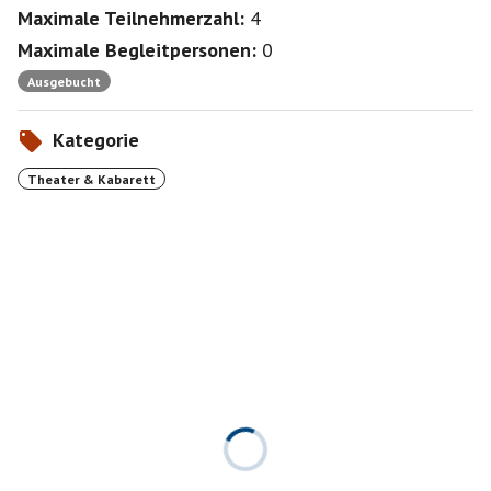
Maximale Teilnehmerzahl:
4
Maximale Begleitpersonen:
0
Ausgebucht
Kategorie
Theater & Kabarett