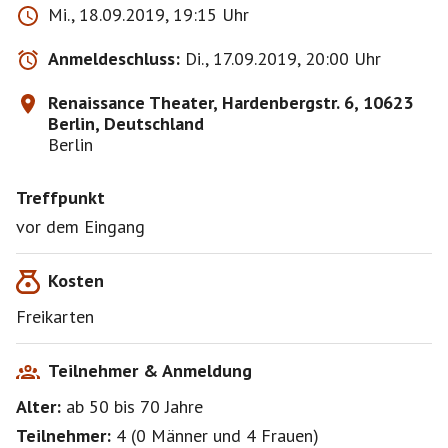
Mi., 18.09.2019, 19:15 Uhr
Anmeldeschluss:
Di., 17.09.2019, 20:00 Uhr
Renaissance Theater, Hardenbergstr. 6, 10623
Berlin, Deutschland
Berlin
Treffpunkt
vor dem Eingang
Kosten
Freikarten
Teilnehmer & Anmeldung
Alter:
ab 50
bis 70
Jahre
Teilnehmer:
4
(
0 Männer
und
4 Frauen
)