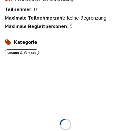
Teilnehmer:
0
Maximale Teilnehmerzahl:
Keine Begrenzung
Maximale Begleitpersonen:
5
Kategorie
Lesung & Vortrag