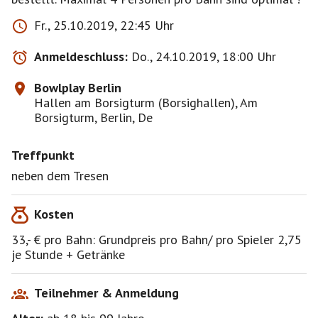
Fr., 25.10.2019, 22:45 Uhr
Anmeldeschluss:
Do., 24.10.2019, 18:00 Uhr
Bowlplay Berlin
Hallen am Borsigturm (Borsighallen), Am
Borsigturm, Berlin, De
Treffpunkt
neben dem Tresen
Kosten
33,- € pro Bahn: Grundpreis pro Bahn/ pro Spieler 2,75
je Stunde + Getränke
Teilnehmer & Anmeldung