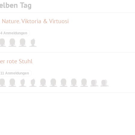
elben Tag
Nature. Viktoria & Virtuosi
4 Anmeldungen
r rote Stuhl
11 Anmeldungen