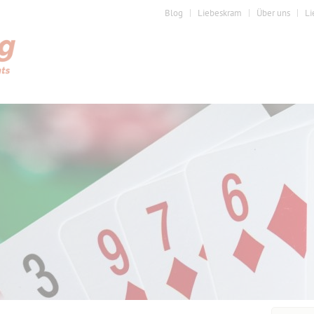
Blog
Liebeskram
Über uns
Li