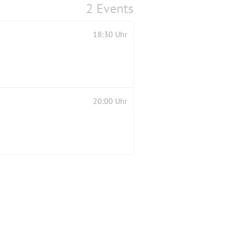
2 Events
18:30 Uhr
20:00 Uhr