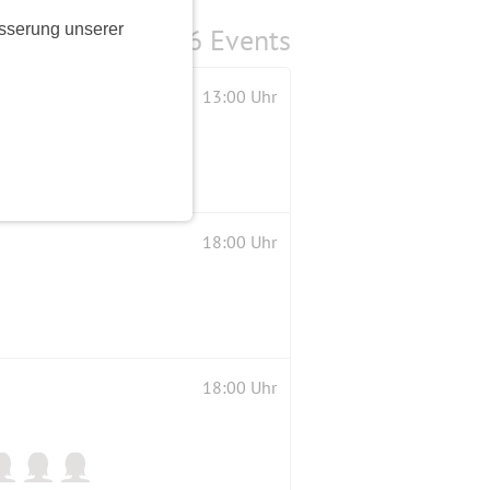
sserung unserer
6 Events
13:00 Uhr
18:00 Uhr
18:00 Uhr