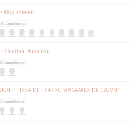
mäßig spielen
10 Anmeldungen
– Heather Nova live
2 Anmeldungen
CHT“ PIESA DE TEATRU "ANGAJARE DE CLOVN"
3 Anmeldungen