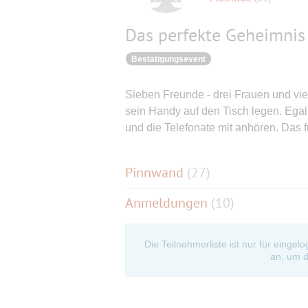
Das perfekte Geheimnis
Bestätigungsevent
Sieben Freunde - drei Frauen und vie
sein Handy auf den Tisch legen. Egal,
und die Telefonate mit anhören. Das 
Pinnwand
(
27
)
Anmeldungen
(10)
Die Teilnehmerliste ist nur für eingel
an, um d