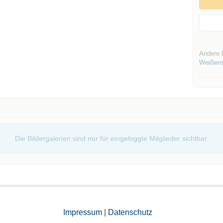
Andere 
Weißen
Die Bildergalerien sind nur für eingeloggte Mitglieder sichtbar.
Impressum
|
Datenschutz