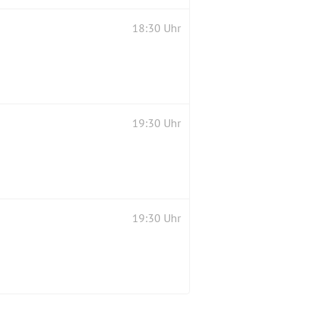
18:30 Uhr
19:30 Uhr
19:30 Uhr