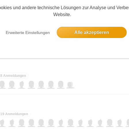
okies und andere technische Lösungen zur Analyse und Verbe
elben Tag
Website.
Alle akzeptieren
Erweiterte Einstellungen
Eine Anmeldung
8 Anmeldungen
19 Anmeldungen