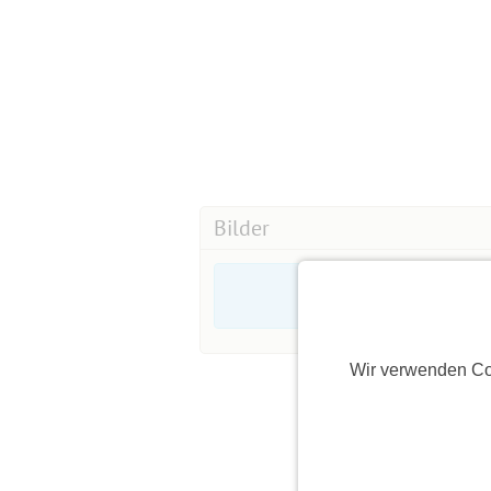
Bilder
Wir verwenden Co