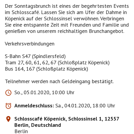
Der Sonntagsbrunch ist eines der begehrtesten Events
im Schlosscafé. Lassen Sie sich am Ufer der Dahme in
Köpenick auf der Schlossinsel verwöhnen. Verbringen
Sie eine entspannte Zeit mit Freunden und Familie und
genießen von unserem reichhaltigen Brunchangebot.
Verkehrsverbindungen
S-Bahn S47 (Spindlersfeld)
Tram 27, 60, 61, 62, 67 (Schloßplatz Köpenick)
Bus 164, 167 (Schloßplatz Köpenick)
Teilnehmer werden nach Geldeingang bestätigt.
So., 05.01.2020, 10:00 Uhr
Anmeldeschluss:
Sa., 04.01.2020, 18:00 Uhr
Schlosscafé Köpenick, Schlossinsel 1, 12557
Berlin, Deutschland
Berlin