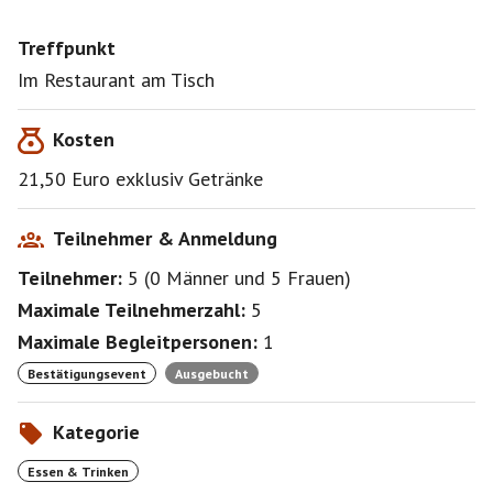
Treffpunkt
Im Restaurant am Tisch
Kosten
21,50 Euro exklusiv Getränke
Teilnehmer & Anmeldung
Teilnehmer:
5
(
0 Männer
und
5 Frauen
)
Maximale Teilnehmerzahl:
5
Maximale Begleitpersonen:
1
Bestätigungsevent
Ausgebucht
Kategorie
Essen & Trinken