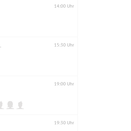
14:00 Uhr
. gemeinsam essen gehen?
15:30 Uhr
19:00 Uhr
19:30 Uhr