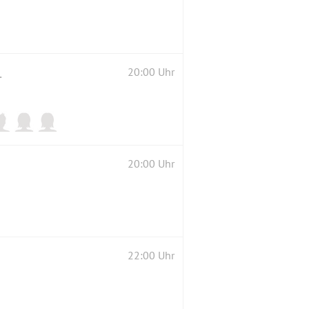
getanzt werden ;-)
20:00 Uhr
20:00 Uhr
22:00 Uhr