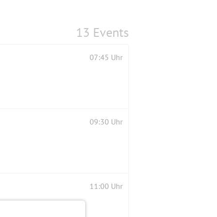
13 Events
07:45 Uhr
09:30 Uhr
11:00 Uhr