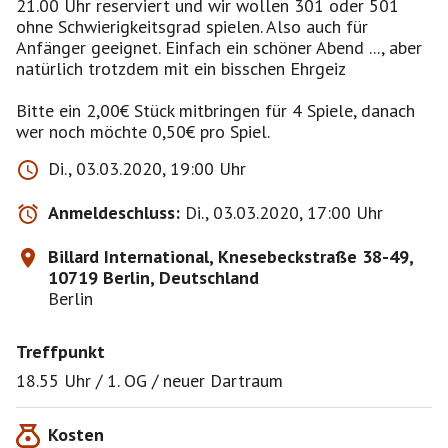
21.00 Uhr reserviert und wir wollen 301 oder 501
ohne Schwierigkeitsgrad spielen. Also auch für
Anfänger geeignet. Einfach ein schöner Abend ..., aber
natürlich trotzdem mit ein bisschen Ehrgeiz
Bitte ein 2,00€ Stück mitbringen für 4 Spiele, danach
wer noch möchte 0,50€ pro Spiel.
Di., 03.03.2020, 19:00 Uhr
Anmeldeschluss:
Di., 03.03.2020, 17:00 Uhr
Billard International, Knesebeckstraße 38-49,
10719 Berlin, Deutschland
Berlin
Treffpunkt
18.55 Uhr / 1. OG / neuer Dartraum
Kosten