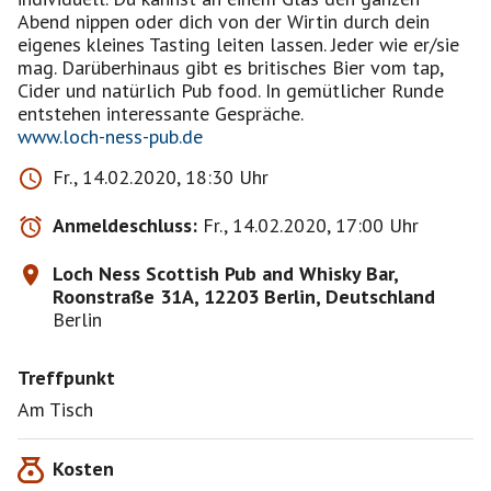
Abend nippen oder dich von der Wirtin durch dein
eigenes kleines Tasting leiten lassen. Jeder wie er/sie
mag. Darüberhinaus gibt es britisches Bier vom tap,
Cider und natürlich Pub food. In gemütlicher Runde
www.loch-ness-pub.de
Fr., 14.02.2020, 18:30 Uhr
Anmeldeschluss:
Fr., 14.02.2020, 17:00 Uhr
Loch Ness Scottish Pub and Whisky Bar,
Roonstraße 31A, 12203 Berlin, Deutschland
Berlin
Treffpunkt
Am Tisch
Kosten