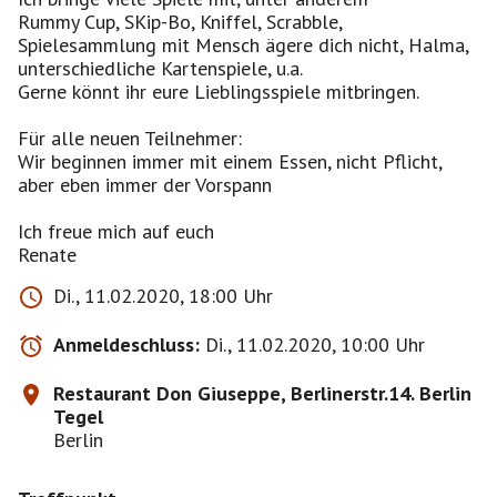
Rummy Cup, SKip-Bo, Kniffel, Scrabble,
Spielesammlung mit Mensch ägere dich nicht, Halma,
unterschiedliche Kartenspiele, u.a.
Gerne könnt ihr eure Lieblingsspiele mitbringen.
Für alle neuen Teilnehmer:
Wir beginnen immer mit einem Essen, nicht Pflicht,
aber eben immer der Vorspann
Ich freue mich auf euch
Renate
Di., 11.02.2020, 18:00 Uhr
Anmeldeschluss:
Di., 11.02.2020, 10:00 Uhr
Restaurant Don Giuseppe, Berlinerstr.14. Berlin
Tegel
Berlin