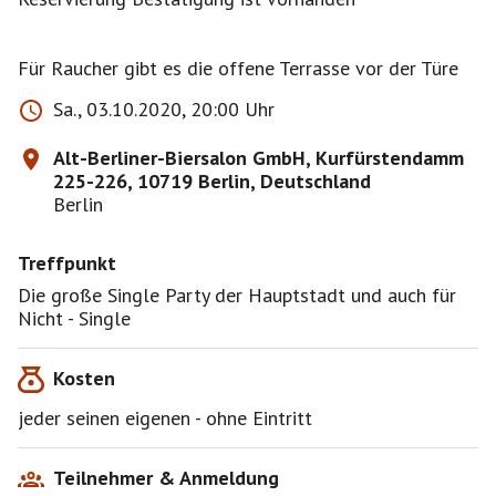
Für Raucher gibt es die offene Terrasse vor der Türe
Sa., 03.10.2020, 20:00 Uhr
Alt-Berliner-Biersalon GmbH, Kurfürstendamm
225-226, 10719 Berlin, Deutschland
Berlin
Treffpunkt
Die große Single Party der Hauptstadt und auch für
Nicht - Single
Kosten
jeder seinen eigenen - ohne Eintritt
Teilnehmer & Anmeldung