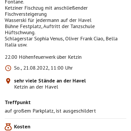
Fontane.
Ketziner Fischzug mit anschließender
Fischversteigerung
Wasserski für jedermann auf der Havel
Bühne Festplatz, Auftritt der Tanzschule
Hüftschwung.
Schlagerstar Sophia Venus, Oliver Frank Ciao, Bella
Italia usw.
22.00 Höhenfeuerwerk über Ketzin
So., 21.08.2022, 11:00 Uhr
sehr viele Stände an der Havel
Ketzin an der Havel
Treffpunkt
auf großem Parkplatz, ist ausgeschildert
Kosten