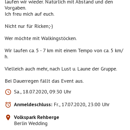
laufen wir wieder. Natürlich mit Abstand und den
Vorgaben.
Ich freu mich auf euch.
Nicht nur für Ricken;-)
Wer möchte mit Walkingstöcken.
Wir laufen ca. 5 - 7 km mit einem Tempo von ca. 5 km/
h.
Vielleich auch mehr, nach Lust u. Laune der Gruppe.
Bei Dauerregen fällt das Event aus.
Sa., 18.07.2020, 09:30 Uhr
Anmeldeschluss:
Fr., 17.07.2020, 23:00 Uhr
Volkspark Rehberge
Berlin Wedding