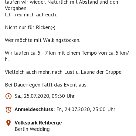
laufen wir wieder. Natürlich mit Abstand und den
Vorgaben.
Ich freu mich auf euch.
Nicht nur für Ricken;-)
Wer möchte mit Walkingstöcken.
Wir laufen ca. 5 - 7 km mit einem Tempo von ca. 5 km/
h.
Vielleich auch mehr, nach Lust u. Laune der Gruppe.
Bei Dauerregen fällt das Event aus.
Sa., 25.07.2020, 09:30 Uhr
Anmeldeschluss:
Fr., 24.07.2020, 23:00 Uhr
Volkspark Rehberge
Berlin Wedding