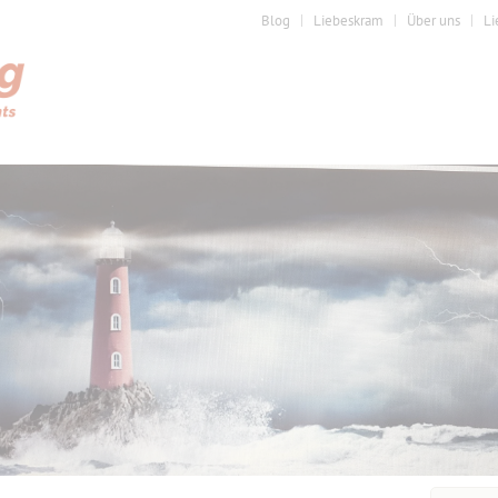
Blog
Liebeskram
Über uns
Li