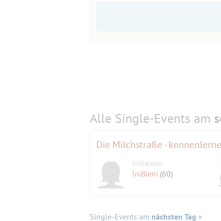
Alle Single-Events am
s
Die Milchstraße - kennenlerne
Initiatorin
IniBieni
(60)
Single-Events am
nächsten Tag
»