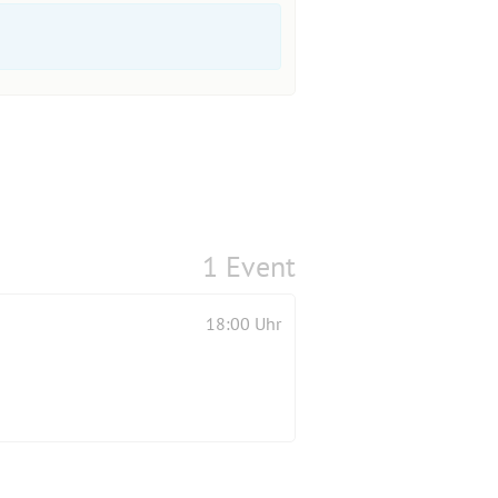
1 Event
18:00 Uhr