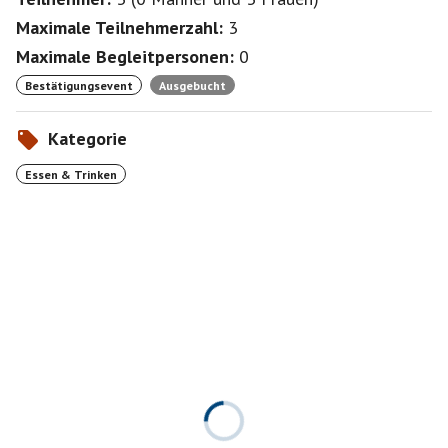
Maximale Teilnehmerzahl:
3
Maximale Begleitpersonen:
0
Bestätigungsevent
Ausgebucht
Kategorie
Essen & Trinken