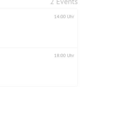
2 Events
14:00 Uhr
18:00 Uhr