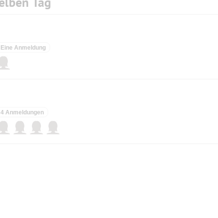
elben Tag
Eine Anmeldung
4 Anmeldungen