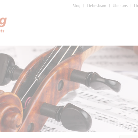
Blog
Liebeskram
Über uns
Li