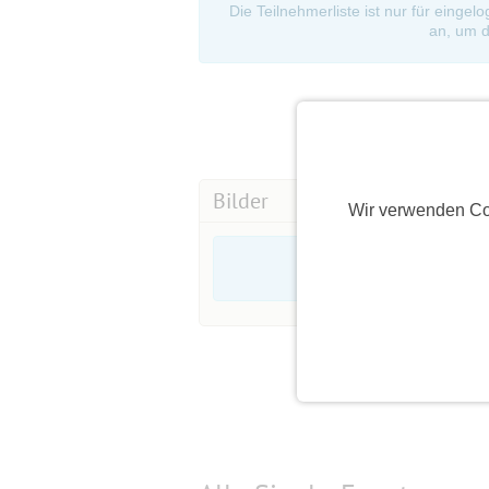
Die Teilnehmerliste ist nur für eingel
an, um d
Bilder
Wir verwenden Co