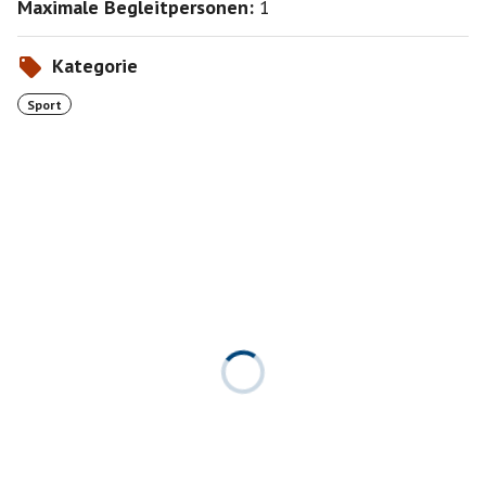
Maximale Begleitpersonen:
1
Kategorie
Sport