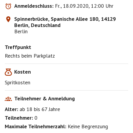
Anmeldeschluss:
Fr., 18.09.2020, 12:00 Uhr
Spinnerbrücke, Spanische Allee 180, 14129
Berlin, Deutschland
Berlin
Treffpunkt
Rechts beim Parkplatz
Kosten
Spritkosten
Teilnehmer & Anmeldung
Alter:
ab 18
bis 67
Jahre
Teilnehmer:
0
Maximale Teilnehmerzahl:
Keine Begrenzung