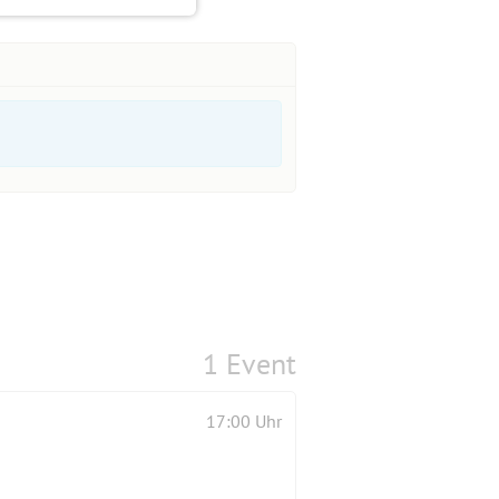
1 Event
17:00 Uhr