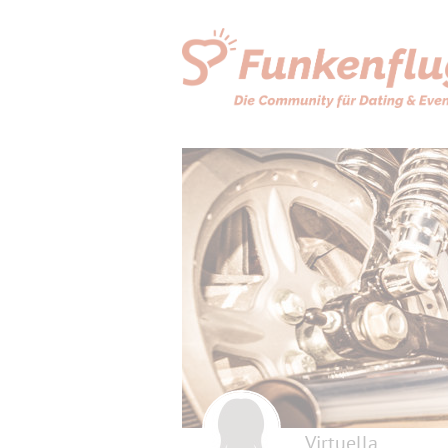
Virtuella