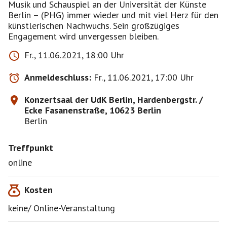
Musik und Schauspiel an der Universität der Künste
Berlin – (PHG) immer wieder und mit viel Herz für den
künstlerischen Nachwuchs. Sein großzügiges
Engagement wird unvergessen bleiben.
Fr., 11.06.2021, 18:00 Uhr
Anmeldeschluss:
Fr., 11.06.2021, 17:00 Uhr
Konzertsaal der UdK Berlin, Hardenbergstr. /
Ecke Fasanenstraße, 10623 Berlin
Berlin
Treffpunkt
online
Kosten
keine/ Online-Veranstaltung