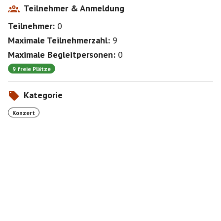
Teilnehmer & Anmeldung
Teilnehmer:
0
Maximale Teilnehmerzahl:
9
Maximale Begleitpersonen:
0
9 freie Plätze
Kategorie
Konzert