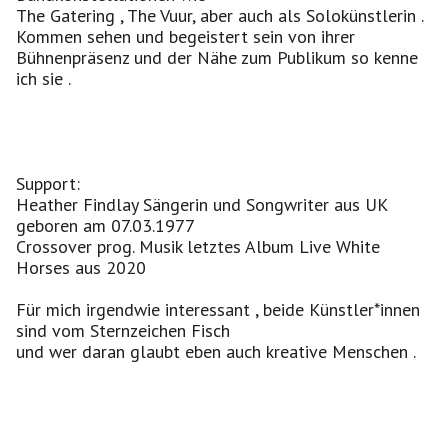
The Gatering , The Vuur, aber auch als Solokünstlerin .
Kommen sehen und begeistert sein von ihrer
Bühnenpräsenz und der Nähe zum Publikum so kenne
ich sie .
Support:
Heather Findlay Sängerin und Songwriter aus UK
geboren am 07.03.1977
Crossover prog. Musik letztes Album Live White
Horses aus 2020
Für mich irgendwie interessant , beide Künstler*innen
sind vom Sternzeichen Fisch
und wer daran glaubt eben auch kreative Menschen .