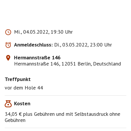
Mi., 04.05.2022, 19:30 Uhr
Anmeldeschluss:
Di., 03.05.2022, 23:00 Uhr
Hermannstraße 146
Hermannstraße 146, 12051 Berlin, Deutschland
Treffpunkt
vor dem Hole 44
Kosten
34,05 € plus Gebühren und mit Selbstausdruck ohne
Gebühren