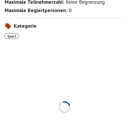
Maximale Teilnehmerzahl:
Keine Begrenzung
Maximale Begleitpersonen:
0
Kategorie
Sport