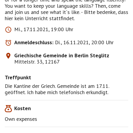
You want to keep your language skills? Then, come
and join us and see what it´s like. - Bitte bedenke, dass
hier kein Unterricht stattfindet.
Mi., 17.11.2021, 19:00 Uhr
Anmeldeschluss:
Di., 16.11.2021, 20:00 Uhr
Griechische Gemeinde in Berlin Steglitz
Mittelstr. 33, 12167
Treffpunkt
Die Kantine der Griech. Gemeinde ist am 17.11.
geöffnet. Ich habe mich telefonisch erkundigt.
Kosten
Own expenses