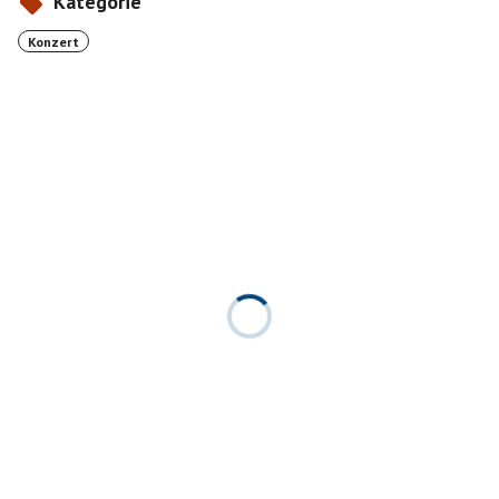
Kategorie
Konzert