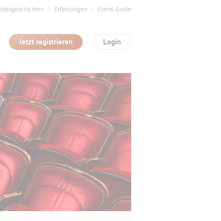
ebesgeschichten
Erfahrungen
Event-Guide
Jetzt registrieren
Login