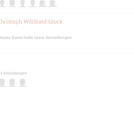
Christoph Willibald Gluck
ieses Event hatte keine Anmeldungen
3 Anmeldungen