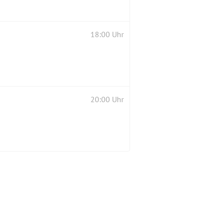
18:00 Uhr
20:00 Uhr