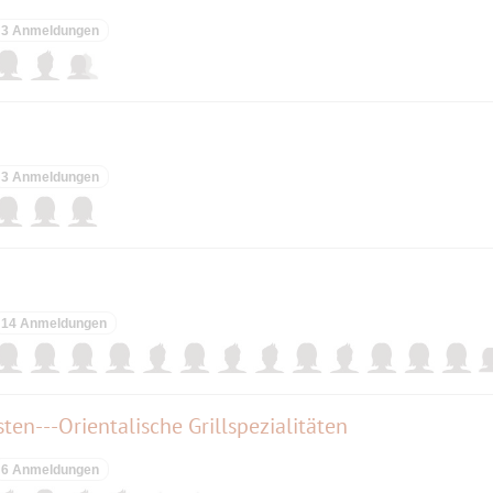
3 Anmeldungen
3 Anmeldungen
14 Anmeldungen
en---Orientalische Grillspezialitäten
6 Anmeldungen