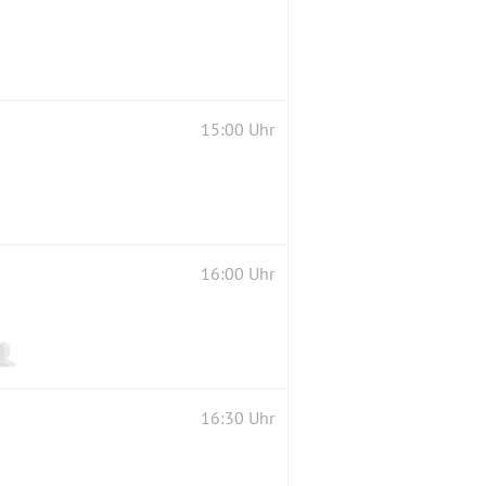
15:00 Uhr
16:00 Uhr
16:30 Uhr