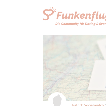
Patrick Socialmatch