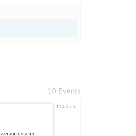
10 Events
11:00 Uhr
sserung unserer