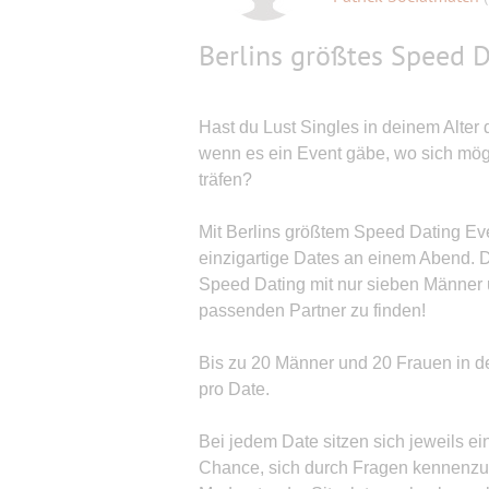
Berlins größtes Speed 
Hast du Lust Singles in deinem Alter
wenn es ein Event gäbe, wo sich mögl
träfen?
Mit Berlins größtem Speed Dating Eve
einzigartige Dates an einem Abend. 
Speed Dating mit nur sieben Männer
passenden Partner zu finden!
Bis zu 20 Männer und 20 Frauen in de
pro Date.
Bei jedem Date sitzen sich jeweils 
Chance, sich durch Fragen kennenzul