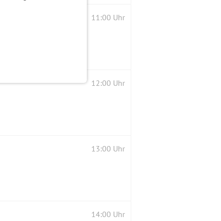
11:00 Uhr
12:00 Uhr
13:00 Uhr
14:00 Uhr