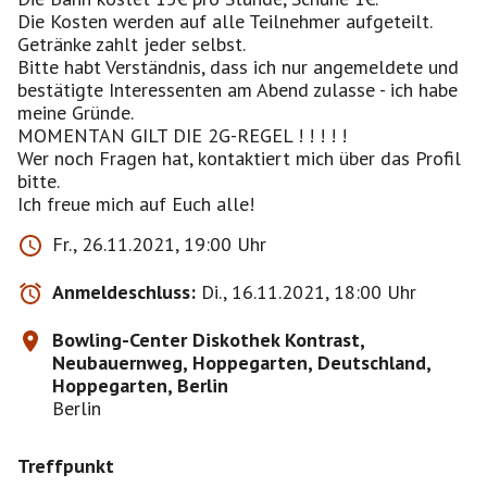
Die Kosten werden auf alle Teilnehmer aufgeteilt.
Getränke zahlt jeder selbst.
Bitte habt Verständnis, dass ich nur angemeldete und
bestätigte Interessenten am Abend zulasse - ich habe
meine Gründe.
MOMENTAN GILT DIE 2G-REGEL ! ! ! ! !
Wer noch Fragen hat, kontaktiert mich über das Profil
bitte.
Ich freue mich auf Euch alle!
Fr., 26.11.2021, 19:00 Uhr
Anmeldeschluss:
Di., 16.11.2021, 18:00 Uhr
Bowling-Center Diskothek Kontrast,
Neubauernweg, Hoppegarten, Deutschland,
Hoppegarten, Berlin
Berlin
Treffpunkt