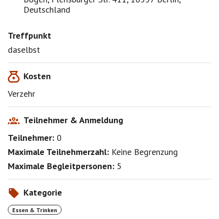
Deutschland
Treffpunkt
daselbst
Kosten
Verzehr
Teilnehmer & Anmeldung
Teilnehmer:
0
Maximale Teilnehmerzahl:
Keine Begrenzung
Maximale Begleitpersonen:
5
Kategorie
Essen & Trinken