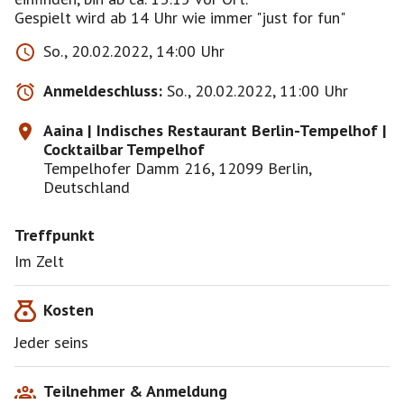
So., 20.02.2022, 14:00 Uhr
Anmeldeschluss:
So., 20.02.2022, 11:00 Uhr
Aaina | Indisches Restaurant Berlin-Tempelhof |
Cocktailbar Tempelhof
Tempelhofer Damm 216, 12099 Berlin,
Deutschland
Treffpunkt
Im Zelt
Kosten
Jeder seins
Teilnehmer & Anmeldung