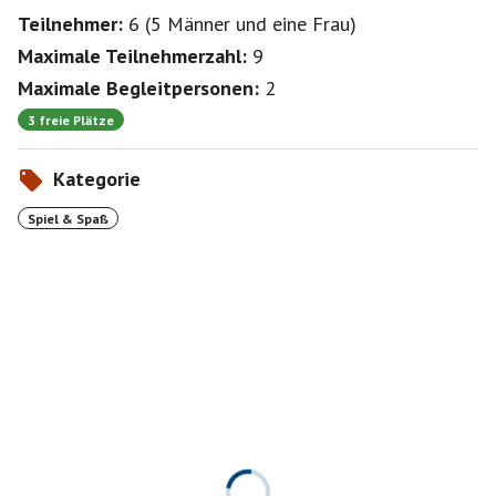
Teilnehmer:
6
(
5 Männer
und
eine Frau
)
Maximale Teilnehmerzahl:
9
Maximale Begleitpersonen:
2
3 freie Plätze
Kategorie
Spiel & Spaß