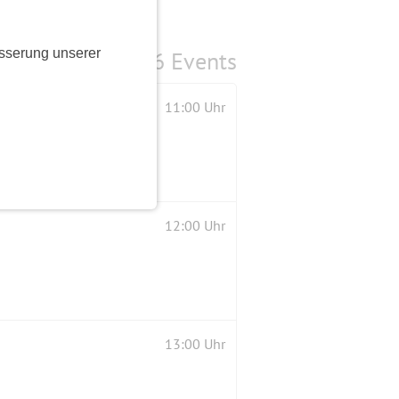
sserung unserer
6 Events
11:00 Uhr
12:00 Uhr
13:00 Uhr