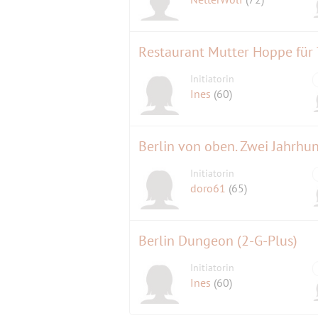
Initiatorin
Ines
(60)
Berlin von oben. Zwei Jahrhu
Initiatorin
doro61
(65)
Berlin Dungeon (2-G-Plus)
Initiatorin
Ines
(60)