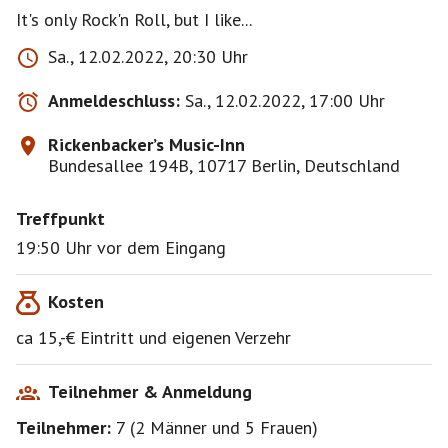
Sa., 12.02.2022, 20:30 Uhr
Anmeldeschluss:
Sa., 12.02.2022, 17:00 Uhr
Rickenbacker’s Music-Inn
Bundesallee 194B, 10717 Berlin, Deutschland
Treffpunkt
19:50 Uhr vor dem Eingang
Kosten
ca 15,-€ Eintritt und eigenen Verzehr
Teilnehmer & Anmeldung
Teilnehmer:
7
(
2 Männer
und
5 Frauen
)