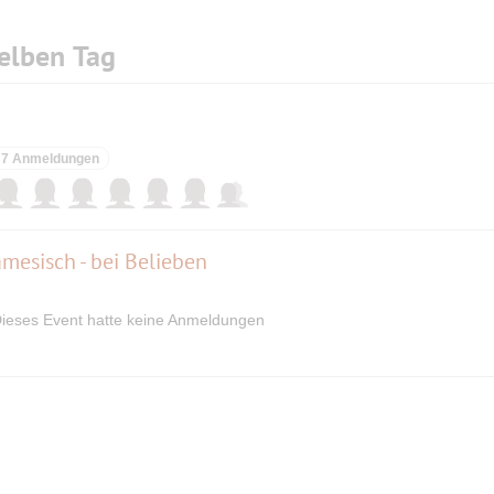
elben Tag
7 Anmeldungen
mesisch - bei Belieben
ieses Event hatte keine Anmeldungen