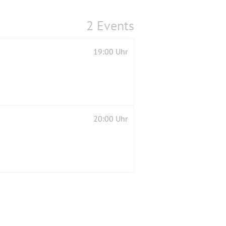
2 Events
19:00 Uhr
20:00 Uhr