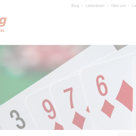
Blog
Liebeskram
Über uns
Li