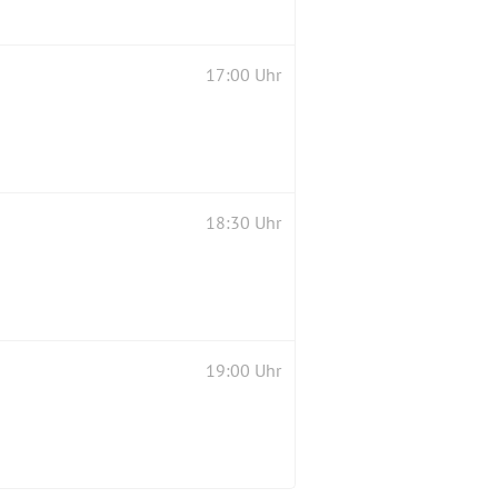
17:00 Uhr
18:30 Uhr
19:00 Uhr