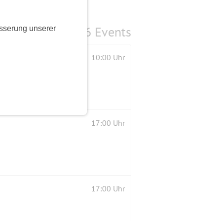
6 Events
sserung unserer
10:00 Uhr
17:00 Uhr
17:00 Uhr