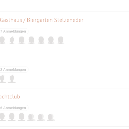
Gasthaus / Biergarten Stelzeneder
7 Anmeldungen
2 Anmeldungen
achtclub
6 Anmeldungen