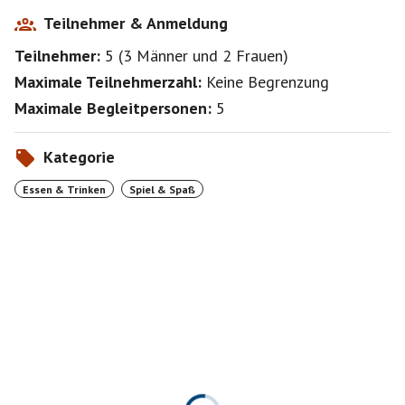
Teilnehmer & Anmeldung
Teilnehmer:
5
(
3 Männer
und
2 Frauen
)
Maximale Teilnehmerzahl:
Keine Begrenzung
Maximale Begleitpersonen:
5
Kategorie
Essen & Trinken
Spiel & Spaß