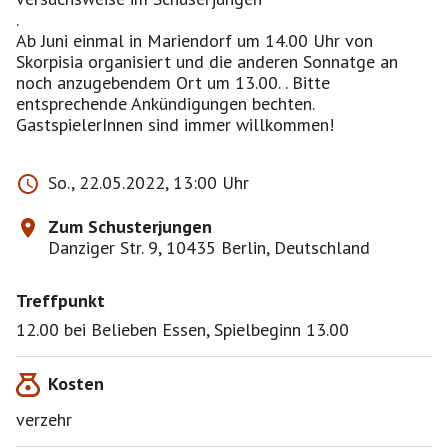
.
Ab Juni einmal in Mariendorf um 14.00 Uhr von
Skorpisia organisiert und die anderen Sonnatge an
noch anzugebendem Ort um 13.00. . Bitte
entsprechende Ankündigungen bechten.
GastspielerInnen sind immer willkommen!
So., 22.05.2022, 13:00 Uhr
Zum Schusterjungen
Danziger Str. 9, 10435 Berlin, Deutschland
Treffpunkt
12.00 bei Belieben Essen, Spielbeginn 13.00
Kosten
verzehr